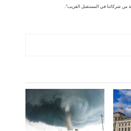
ية من شركائنا في المستقبل القريب".