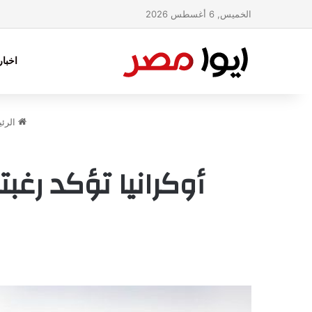
الخميس, 6 أغسطس 2026
اخبا
الرئي
أوكرانيا تؤكد رغب