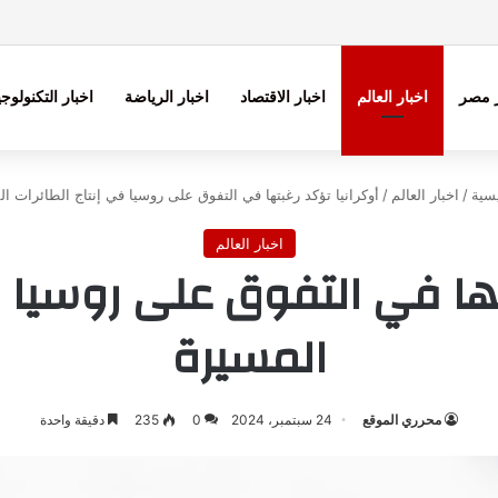
ر مصر
اخبار العالم
اخبار الاقتصاد
اخبار الرياضة
اخبار التكنولوجي
سية
/
اخبار العالم
/
أوكرانيا تؤكد رغبتها في التفوق على روسيا في إنتاج الطائرات ا
اخبار العالم
تها في التفوق على روسيا ف
المسيرة
محرري الموقع
24 سبتمبر، 2024
0
235
دقيقة واحدة