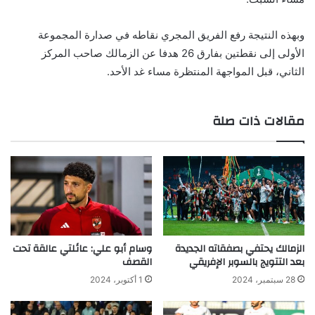
وبهذه النتيجة رفع الفريق المجري نقاطه في صدارة المجموعة
الأولى إلى نقطتين بفارق 26 هدفا عن الزمالك صاحب المركز
الثاني، قبل المواجهة المنتظرة مساء غد الأحد.
مقالات ذات صلة
الزمالك يحتفي بصفقاته الجديدة
وسام أبو علي: عائلتي عالقة تحت
بعد التتويج بالسوبر الإفريقي
القصف
28 سبتمبر، 2024
1 أكتوبر، 2024