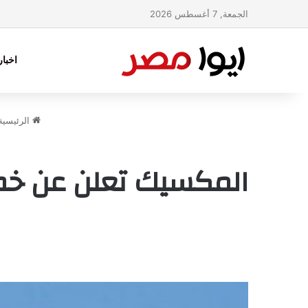
الجمعة, 7 أغسطس 2026
اخبا
الرئيسية