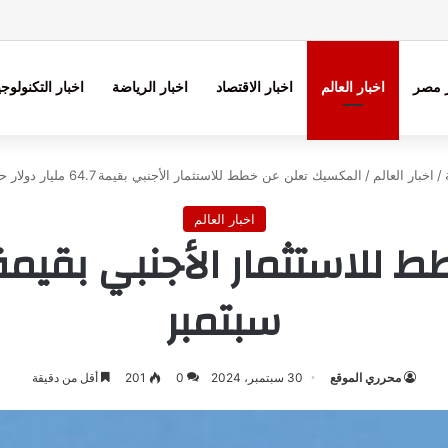
ر مصر
اخبار العالم
اخبار الاقتصاد
اخبار الرياضة
اخبار التكنولوجي
/
اخبار العالم
/
المكسيك تعلن عن خطط للاستثمار الأجنبي بقيمة 64.7 مليار دولار حتى سبتمبر
اخبار العالم
سبتمبر
محرري الموقع
30 سبتمبر، 2024
0
201
أقل من دقيقة