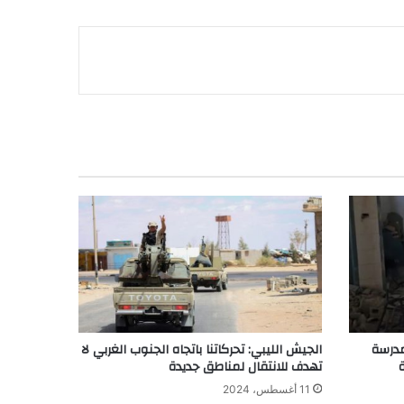
مدرسة
الجيش الليبي: تحركاتنا باتجاه الجنوب الغربي لا
تهدف للانتقال لمناطق جديدة
11 أغسطس، 2024