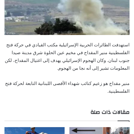
استهدفت الطائرات الحربية الإسرائيلية مكتب القيادي في حركة فتح
الفلسطينية منير المقداح في مخيم عين الحلوة شرق مدينة صيدا
جنوب لبنان. وكان الهجوم الإسرائيلي يهدف إلى اغتيال المقداح، لكن
المعلومات تشير إلى أنه نجا من الهجوم.
منير مقداح هو زعيم كتائب شهداء الأقصى اللبنانية التابعة لحركة فتح
الفلسطينية.
مقالات ذات صلة