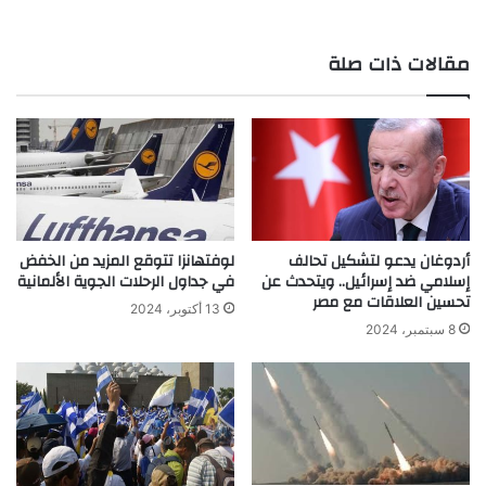
مقالات ذات صلة
أردوغان يدعو لتشكيل تحالف
لوفتهانزا تتوقع المزيد من الخفض
إسلامي ضد إسرائيل.. ويتحدث عن
في جداول الرحلات الجوية الألمانية
تحسين العلاقات مع مصر
13 أكتوبر، 2024
8 سبتمبر، 2024