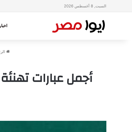
السبت, 8 أغسطس 2026
اخبا
الرئ