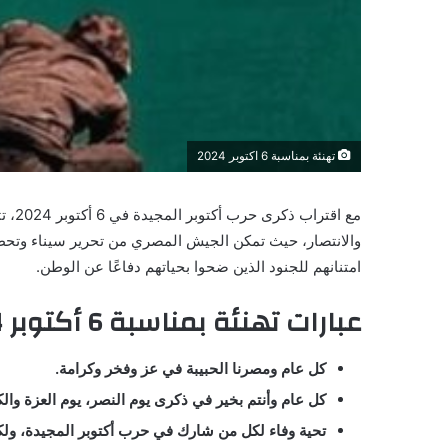
تهنئة بمناسبة 6 اكتوبر 2024
مع ا
والانتصار، حيث تمكن الجيش المصري من تحرير سيناء وتحطيم
امتنانهم للجنود الذين ضحوا بحياتهم دفاعًا عن الوطن.
عبارات تهنئة بمناسبة 6 أكتوبر 2024
كل عام ومصرنا الحبيبة في عز وفخر وكرامة.
كل عام وأنتم بخير في ذكرى يوم النصر، يوم العزة والك
تحية وفاء لكل من شارك في حرب أكتوبر المجيدة، ول