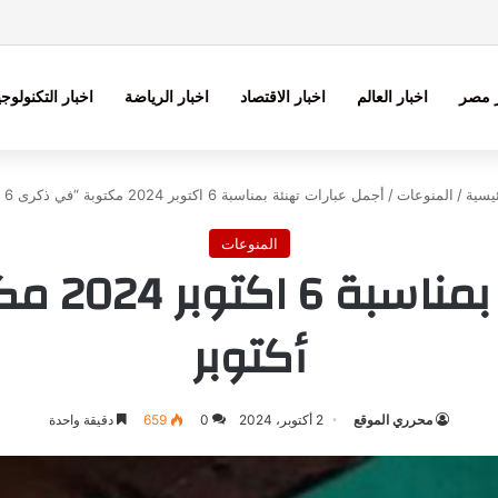
ر مصر
اخبار العالم
اخبار الاقتصاد
اخبار الرياضة
اخبار التكنولوجي
يسية
/
المنوعات
/
أجمل عبارات تهنئة بمناسبة 6 اكتوبر 2024 مكتوبة “في ذكرى 6 أكتوبر
المنوعات
أكتوبر
محرري الموقع
2 أكتوبر، 2024
0
659
دقيقة واحدة