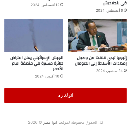
في بنجلاديش
12 أغسطس، 2024
6 أغسطس، 2024
إثيوبيا تبدي قلقها من وصول
الجيش الإسرائيلي يعلن اعتراض
إمدادات الأسلحة إلى الصومال
طائرة مسيرة في منطقة البحر
الأحمر
24 سبتمبر، 2024
10 أكتوبر، 2024
اترك رد
كل الحقوق محفوظة لموقعنا
ايوا مصر
© 2026