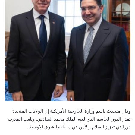
وقال متحدث باسم وزارة الخارجية الأمريكية إن الولايات المتحدة
تقدر الدور الحاسم الذي لعبه الملك محمد السادس. ويلعب المغرب
دورا في تعزيز السلام والأمن في منطقة الشرق الأوسط.