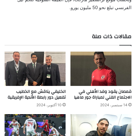
الفرنسي تبلغ نحو 50 مليون يورو.
مقالات ذات صلة
قمصان يقود وفد الأهلي في
الخليفي يناقش مع الخطيب
الاجتماع الفني لمباراة جور ماهيا
تفعيل دور رابطة الأندية الإفريقية
14 سبتمبر، 2024
10 أكتوبر، 2024