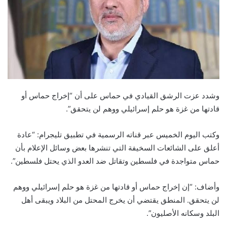
وشدد عزت الرشق القيادي في حماس على أن “إخراج حماس أو
قادتها من غزة هو حلم إسرائيلي ووهم لن يتحقق”.
وكتب اليوم الخميس عبر قناته الرسمية في تطبيق تليجرام: “عادة
أعلق على الشائعات السخيفة التي تنشرها بعض وسائل الإعلام بأن
حماس متواجدة في فلسطين وتقاتل ضد العدو الذي يحتل فلسطين”.
وأضاف: “إن إخراج حماس أو قادتها من غزة هو حلم إسرائيلي ووهم
لن يتحقق. المنطق يقتضي أن يخرج المحتل من البلاد ويبقى أهل
البلد وسكانه الأصليون”.