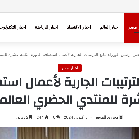
ر مصر
اخبار العالم
اخبار الاقتصاد
اخبار الرياضة
اخبار التكنولوجي
صر
/
رئيس الوزراء يتابع الترتيبات الجارية لأعمال استضافة الدورة الثانية عشرة للم
اخبار مصر
لترتيبات الجارية لأعمال است
ة للمنتدي الحضري العال
محرري الموقع
3 أكتوبر، 2024
0
244
2 دقائق