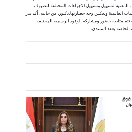
اف المعنية لتسهيل وتسهيل الإجراءات المختلفة للضيوف
ت العالمية ويعكس وجه حضارتها.دكتور. من جانبه، أكد بدر
 تتم متابعة حضور ومشاركة الوفود الرسمية المختلفة.
 الخاصة بعقد المنتدى.
ق فوق
ران