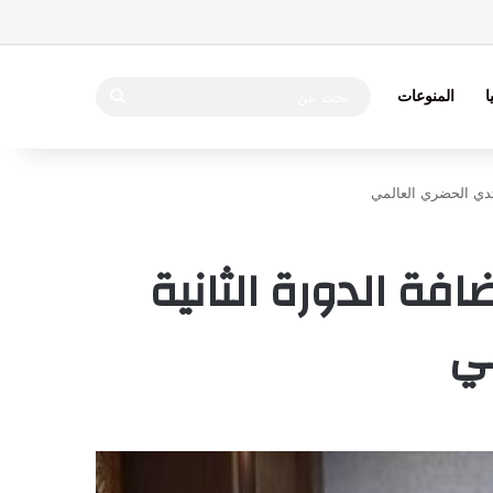
بحث
ا
المنوعات
عن
نتدي الحضري العالمي
ضافة الدورة الثانية
مي