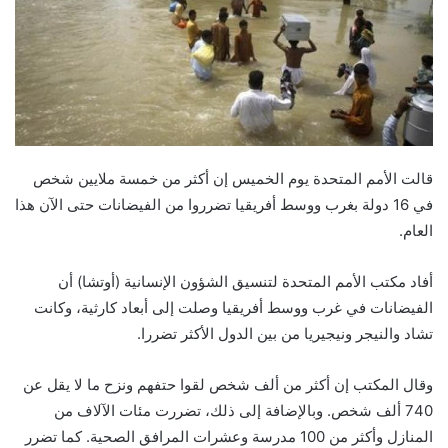
قالت الأمم المتحدة يوم الخميس إن أكثر من خمسة ملايين شخص
في 16 دولة بغرب ووسط أفريقيا تضرروا من الفيضانات حتى الآن هذا
العام.
أفاد مكتب الأمم المتحدة لتنسيق الشؤون الإنسانية (أوتشا) أن
الفيضانات في غرب ووسط أفريقيا وصلت إلى أبعاد كارثية، وكانت
تشاد والنيجر ونيجيريا من بين الدول الأكثر تضررا.
وقال المكتب إن أكثر من ألف شخص لقوا حتفهم ونزح ما لا يقل عن
740 ألف شخص. وبالإضافة إلى ذلك، تضررت مئات الآلاف من
المنازل وأكثر من 100 مدرسة وعشرات المرافق الصحية. كما تضرر