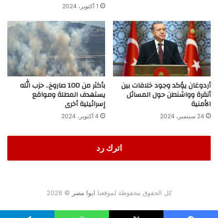
1 أكتوبر، 2024
أردوغان يؤكد وجود خلافات بين
بأكثر من 100 صاروخ.. حزب الله
أنقرة وواشنطن حول المسائل
يستهدف المطلة ومواقع
الأمنية
إسرائيلية أخرى
24 سبتمبر، 2024
4 أكتوبر، 2024
اترك رد
كل الحقوق محفوظة لموقعنا
ايوا مصر
© 2026