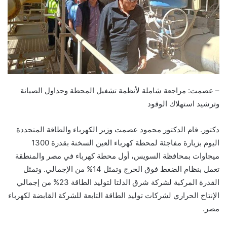
– عصمت: مراجعة شاملة لأنظمة تشغيل المحطة وجداول الصيانة
وترشيد استهلاك الوقود
دكتور. قام الدكتور محمود عصمت وزير الكهرباء والطاقة المتجددة
اليوم بزيارة مفاجئة لمحطة كهرباء العين السخنة بقدرة 1300
ميجاوات بمحافظة السويس، أول محطة كهرباء في مصر والمنطقة
تعمل بنظام الضغط فوق الحرج وتمثل 14% من الإجمالي. وتمثل
القدرة المركبة لشركة شرق الدلتا لتوليد الطاقة 23% من إجمالي
الإنتاج الحراري لشركات توليد الطاقة التابعة للشركة القابضة لكهرباء
مصر.