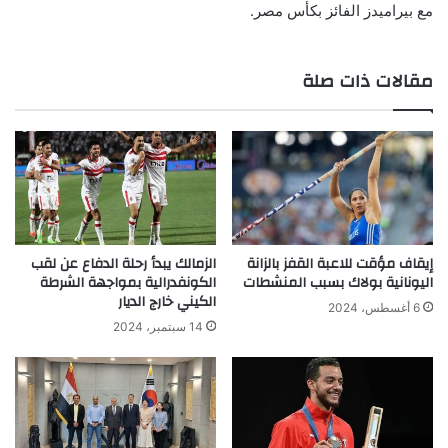
مع بيراميدز الفائز بكأس مصر.
مقالات ذات صلة
إيقاف مؤقت للاعبة القفز بالزانة
الزمالك يبدأ رحلة الدفاع عن لقب
اليونانية بولاك بسبب المنشطات
الكونفدرالية بمواجهة الشرطة
الكيني خارج الديار
6 أغسطس، 2024
14 سبتمبر، 2024