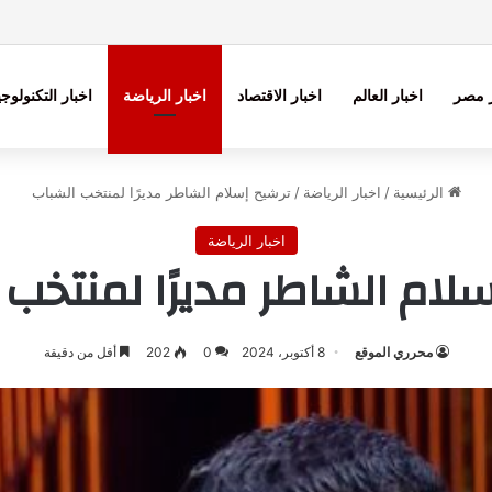
ر مصر
اخبار العالم
اخبار الاقتصاد
اخبار الرياضة
اخبار التكنولوجي
الرئيسية
/
اخبار الرياضة
/
ترشيح إسلام الشاطر مديرًا لمنتخب الشباب
اخبار الرياضة
لام الشاطر مديرًا لمنتخب
محرري الموقع
8 أكتوبر، 2024
0
202
أقل من دقيقة