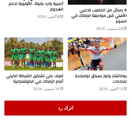
أجنبية وارد بقوة.. الأولوية لدعم
الهجوم
4 رسائل من الخطيب للاعبي
الأهلي قبل مواجهة الزمالك في
8 أكتوبر، 2024
السوبر
24 سبتمبر، 2024
بوجاتشار يفوز بسباق لومبارديا
تعرف على تشكيل الشرطة الكيني
للدراجات
أمام الزمالك في الكونفدرالية
12 أكتوبر، 2024
14 سبتمبر، 2024
اترك رد