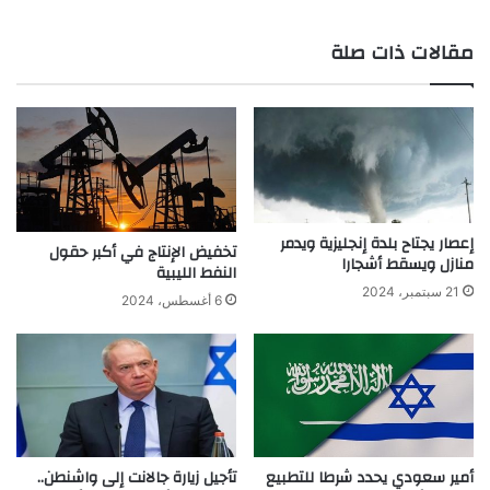
مقالات ذات صلة
إعصار يجتاح بلدة إنجليزية ويدمر
تخفيض الإنتاج في أكبر حقول
منازل ويسقط أشجارا
النفط الليبية
21 سبتمبر، 2024
6 أغسطس، 2024
أمير سعودي يحدد شرطا للتطبيع
تأجيل زيارة جالانت إلى واشنطن..