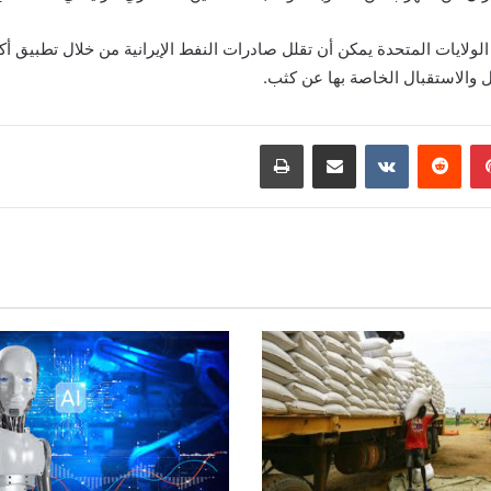
ولايات المتحدة يمكن أن تقلل صادرات النفط الإيرانية من خلال تطبيق أ
ال والاستقبال الخاصة بها عن كثب.
بينتيريست
مشاركة عبر البريد
طباعة