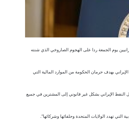
انيين يوم الجمعة ردا على الهجوم الصاروخي الذي شنته
إيراني بهدف حرمان الحكومة من الموارد المالية التي
 النفط الإيراني بشكل غير قانوني إلى المشترين في جميع
التي تهدد الولايات المتحدة وحلفائها وشركائها”.