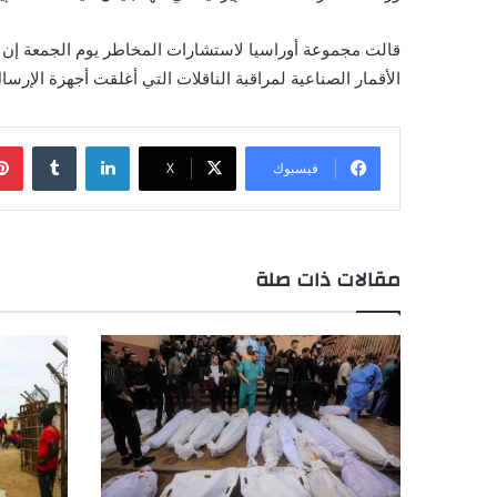
قالت مجموعة أوراسيا لاستشارات المخاطر يوم الجمعة إن ال
الأقمار الصناعية لمراقبة الناقلات التي أغلقت أجهزة الإرس
لينكدإن
فيسبوك
X
مقالات ذات صلة