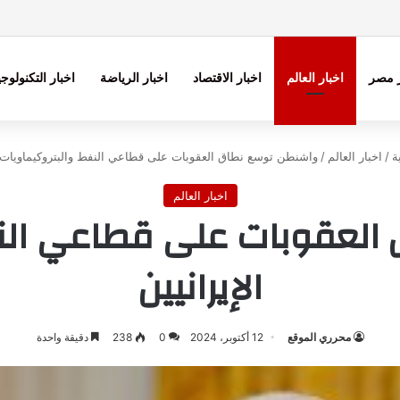
ر مصر
اخبار العالم
اخبار الاقتصاد
اخبار الرياضة
اخبار التكنولوجي
ة
/
اخبار العالم
/
واشنطن توسع نطاق العقوبات على قطاعي النفط والبتروكيماويات ال
اخبار العالم
لعقوبات على قطاعي النف
الإيرانيين
محرري الموقع
12 أكتوبر، 2024
0
238
دقيقة واحدة