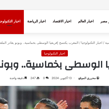
ر مصر
اخبار العالم
اخبار الاقتصاد
اخبار الرياضة
اخبار التكنولوجي
ية
/
اخبار التكنولوجيا
/
المغرب يكتسح إفريقيا الوسطى بخماسية.. وبونو يغادر الملعب
اخبار التكنولوجيا
 الوسطى بخماسية.. وبونو 
محرري الموقع
13 أكتوبر، 2024
0
247
دقيقة واحدة