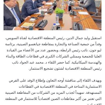
استقبل وليد جمال الدين، رئيس المنطقة الاقتصادية لقناة السويس،
وفداً من جمعية الصناعة والتجارة بمقاطعة جيانغسو الصينية، برئاسة
ليو جون، نائب رئيس الرابطة، وبحضور عدد من الأعضاء من القيادة
العليا للجمعية وممثلي الشركات الكبرى في قطاعات الطاقة والبناء
والهندسة الميكانيكية. كما حضر اللقاء د. محمد عبد الجواد نائب
رئيس المنطقة الاقتصادية لشئون تشجيع الاستثمار.
ويهدف اللقاء إلى مناقشة أوجه التعاون وإطلاع الوفد على الفرص
الاستثمارية المتاحة في المنطقة الاقتصادية في القطاعات
المستهدفة. تمهيداً لجذب المزيد من الشركات من المقاطعة الصينية
التي تعتبر من أكبر مقاطعات الصين اقتصادياً للاستثمار في المنطقة
الاقتصادية.