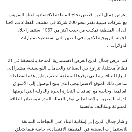
وعرض جمال الدين قصص نجاح المنطقة الاقتصادية لقناة السويس
مع شركات صينية تقدر بنحو 200 شركة في مختلف القطاعات، لافتا
إلى أن المنطقة تمكنت من جذب أكثر من 1067 استثمارا خلال
الجولة الترويجية الأخيرة في الصين التي استقطبت مليارات
الدولارات. .
كما عرض جمال الدين الفرص الاستثمارية المتاحة بالمنطقة في 21
قطاعاً مختلفاً، تتراوح بين الصناعة والخدمات اللوجستية، مشيراً إلى
المزايا التنافسية التي توفرها المنطقة لدعم توطين هذه القطاعات،
بما في ذلك الموقع الاستراتيجي الذي يتيح الوصول إلى الأسواق
العالمية. وخاصة مع اتفاقيات التجارة الحرة والدولية التي أبرمتها
الدولة المصرية. بالإضافة إلى توفر العمالة المدربة ومصادر الطاقة
المتنوعة وبتكاليف تنافسية.
وأشار جمال الدين إلى إمكانية البناء على النجاحات السابقة
للاستثمارات الصينية في المنطقة الاقتصادية، خاصة فيما يتعلق