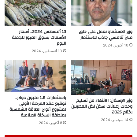
وزير الاستثمار: نعمل على خلق
13 أغسطس 2024.. أسعار
مناخ تنافسي جاذب للاستثمار
الأسماك بسوق العبور للجملة
اليوم
10 أكتوبر، 2024
13 أغسطس، 2024
باستثمارات 1.8 مليون دولار..
وزير الإسكان: الانتهاء من تسليم
توقيع عقد المرحلة الأولى
وحدات إعلانات سكن لكل المصريين
لمشروع ألواح الطاقة الشمسية
بختام 2025
بمنطقة السخنة الصناعية
14 سبتمبر، 2024
8 أكتوبر، 2024