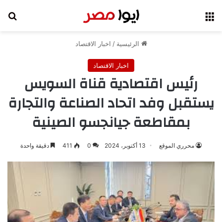
القائمة
بح
الرئيسية
/
اخبار الاقتصاد
اخبار الاقتصاد
رئيس اقتصادية قناة السويس
يستقبل وفد اتحاد الصناعة والتجارة
بمقاطعة جيانجسو الصينية
محرري الموقع
13 أكتوبر، 2024
0
411
دقيقة واحدة