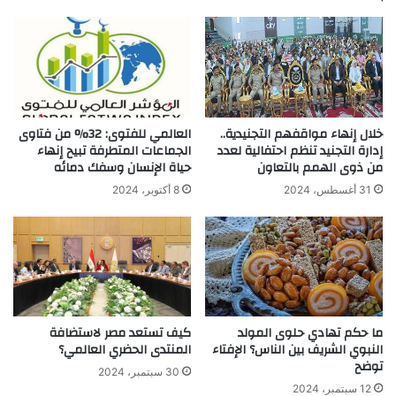
خلال إنهاء مواقفهم التجنيدية..
العالمي للفتوى: 32% من فتاوى
إدارة التجنيد تنظم احتفالية لعدد
الجماعات المتطرفة تبيح إنهاء
من ذوى الهمم بالتعاون
حياة الإنسان وسفك دمائه
31 أغسطس، 2024
8 أكتوبر، 2024
ما حكم تهادي حلوى المولد
كيف تستعد مصر لاستضافة
النبوي الشريف بين الناس؟ الإفتاء
المنتدى الحضري العالمي؟
توضح
30 سبتمبر، 2024
12 سبتمبر، 2024