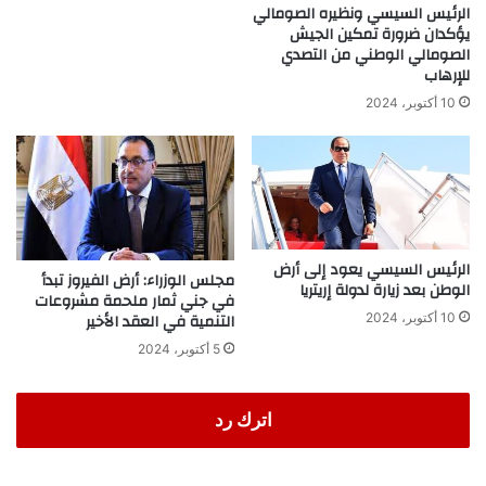
الرئيس السيسي ونظيره الصومالي
يؤكدان ضرورة تمكين الجيش
الصومالي الوطني من التصدي
للإرهاب
10 أكتوبر، 2024
الرئيس السيسي يعود إلى أرض
مجلس الوزراء: أرض الفيروز تبدأ
الوطن بعد زيارة لدولة إريتريا
في جني ثمار ملحمة مشروعات
التنمية في العقد الأخير
10 أكتوبر، 2024
5 أكتوبر، 2024
اترك رد