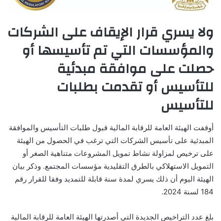
ولا يسري قرار الإيقاف على الشركات
والمؤسسات التي تم تأسيسها أو
حصلت على موافقة مبدئية
للتأسيس أو تقدمت بطلبات
للتأسيس
أوقفت الهيئة العامة للرقابة المالية قبول طلبات التأسيس والموافقة
المبدئية على تأسيس الشركات التي ترغب في الحصول من الهيئة
على ترخيص لمزاولة نشاط تمويل المشروعات متناهية الصغر أو
التمويل الاستهلاكي بالطرق التقليدية مؤسسات المجتمع. وذكر بيان
الهيئة اليوم أن ذلك يسري لمدة سنة قابلة للتمديد وفقا للقرار رقم
184 لسنة 2024.
بلغ عدد التراخيص الجديدة التي أصدرتها الهيئة العامة للرقابة المالية