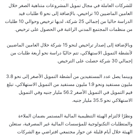
للشركات العاملة في مجال تمويل المشروعات متناهية الصغر خلال
العامين الماضيين 10 تراخيص، بالإضافة إلى نحو 6 طلبات قيد
الدراسة حاليا من إجمالي 25 شركة، لديها ترخيص وحوالي 10 طلبات
من منظمات المجتمع المدني الراغبة في الحصول على ترخيص.
وبالإضافة إلى إصدار تراخيص لنحو 15 شركة خلال العامين الماضيين
لأنشطة التمويل الاستهلاكي، تتم حاليًا دراسة نحو أربعة طلبات من
إجمالي 30 شركة حصلت على الترخيص.
وبينما يصل عدد المستفيدين من أنشطة التمويل الأصغر إلى نحو 3.8
مليون مستفيد ونحو 1.9 مليون مستفيد من التمويل الاستهلاكي، تبلغ
قيم التمويل في التمويل الأصغر 56.2 مليار جنيه وفي التمويل
الاستهلاكي نحو 35.5 مليار جنيه.
ونظرًا لالتزام الهيئة التنظيمية المالية المستمر بضمان الملاءة
والمتطلبات التكنولوجية للمؤسسات المالية غير المصرفية، ستعلن
الهيئة خلال أيام قليلة عن حوار مجتمعي افتراضي مع الشركات