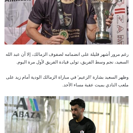
رغم مرور أشهر قليلة على انضمامه لصفوف الزمالك، إلا أن عبد الله
السعيد، نجم وسط الفريق، تولى قيادة الفريق لأول مرة اليوم.
وظهر السعيد بشارة 'الزعيم' في مباراة الزمالك الودية أمام زيد على
ملعب النادي بميت عقبة مساء الأحد.