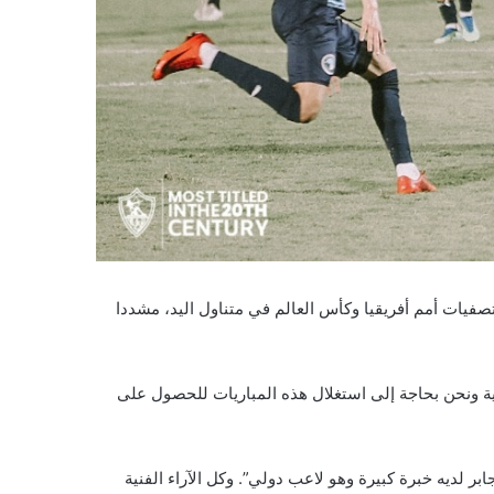
تصفيات أمم أفريقيا وكأس العالم في متناول اليد، مشددا
ية ونحن بحاجة إلى استغلال هذه المباريات للحصول على
 لديه خبرة كبيرة وهو لاعب دولي”. وكل الآراء الفنية