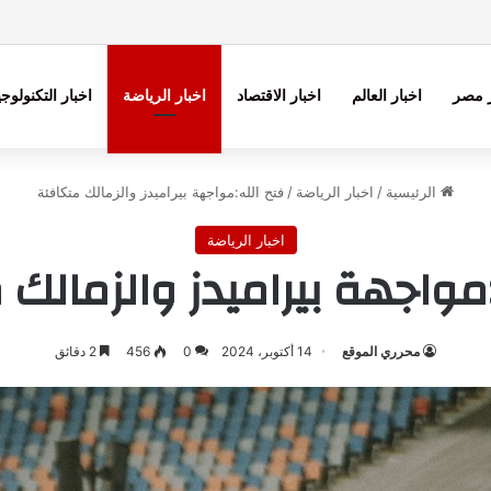
ر مصر
اخبار العالم
اخبار الاقتصاد
اخبار الرياضة
اخبار التكنولوجي
الرئيسية
/
اخبار الرياضة
/
فتح الله:مواجهة بيراميدز والزمالك متكافئة
اخبار الرياضة
:مواجهة بيراميدز والزمالك 
محرري الموقع
14 أكتوبر، 2024
0
456
2 دقائق