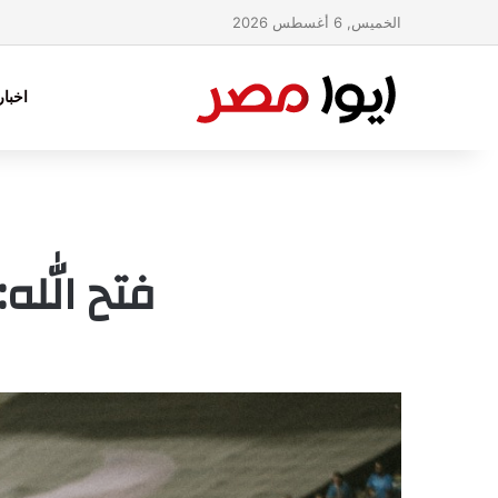
الخميس, 6 أغسطس 2026
اخبا
فتح الله