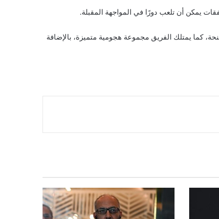
قات يمكن أن تلعب دورًا في المواجهة المقبلة.
جنحة، كما يمتلك الفريق مجموعة هجومية متميزة، بالإضافة