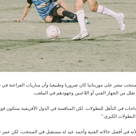
 منتخب مصر على موريتانيا كان ضروريا وطبيعيا وأن مباريات الفراعنة في 
تقلل من الجهاز الفني أو اللاعبين وجهودهم في الملعب.
احات في التأهل للبطولات، لكن المنافسة في الدول الأفريقية ستكون قو
لبطولات الكبرى.”
 في أفضل حالاته الفنية وأحمد عيد له مستقبل في المنتخب، لكن عمر جابر