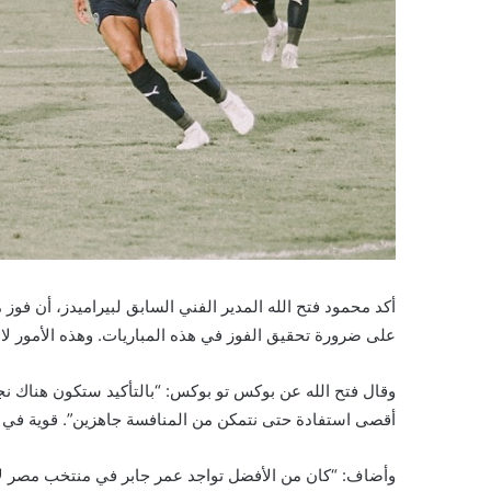
أكد محمود فتح الله المدير الفني السابق لبيراميدز، أن فوز
على ضرورة تحقيق الفوز في هذه المباريات. وهذه الأمور لا 
وقال فتح الله عن بوكس تو بوكس: “بالتأكيد ستكون هناك نج
أقصى استفادة حتى نتمكن من المنافسة جاهزين”. قوية في ا
وأضاف: “كان من الأفضل تواجد عمر جابر في منتخب مصر لأنه