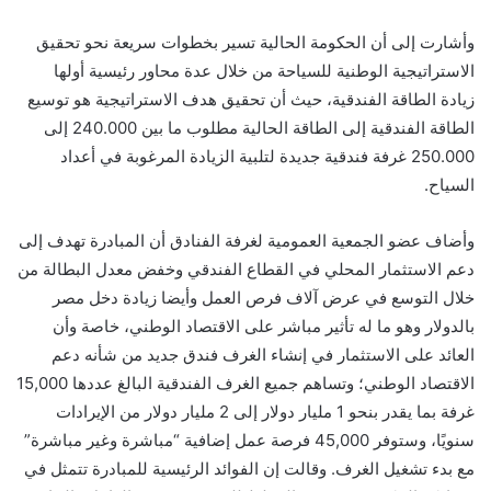
وأشارت إلى أن الحكومة الحالية تسير بخطوات سريعة نحو تحقيق
الاستراتيجية الوطنية للسياحة من خلال عدة محاور رئيسية أولها
زيادة الطاقة الفندقية، حيث أن تحقيق هدف الاستراتيجية هو توسيع
الطاقة الفندقية إلى الطاقة الحالية مطلوب ما بين 240.000 إلى
250.000 غرفة فندقية جديدة لتلبية الزيادة المرغوبة في أعداد
السياح.
وأضاف عضو الجمعية العمومية لغرفة الفنادق أن المبادرة تهدف إلى
دعم الاستثمار المحلي في القطاع الفندقي وخفض معدل البطالة من
خلال التوسع في عرض آلاف فرص العمل وأيضا زيادة دخل مصر
بالدولار وهو ما له تأثير مباشر على الاقتصاد الوطني، خاصة وأن
العائد على الاستثمار في إنشاء الغرف فندق جديد من شأنه دعم
الاقتصاد الوطني؛ وتساهم جميع الغرف الفندقية البالغ عددها 15,000
غرفة بما يقدر بنحو 1 مليار دولار إلى 2 مليار دولار من الإيرادات
سنويًا، وستوفر 45,000 فرصة عمل إضافية “مباشرة وغير مباشرة”
مع بدء تشغيل الغرف. وقالت إن الفوائد الرئيسية للمبادرة تتمثل في