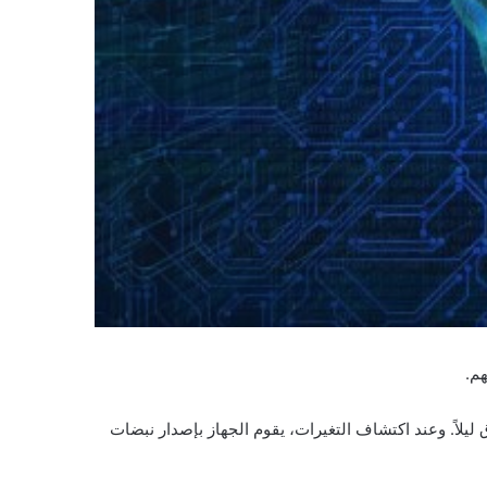
م.
لاً. وعند اكتشاف التغيرات، يقوم الجهاز بإصدار نبضات