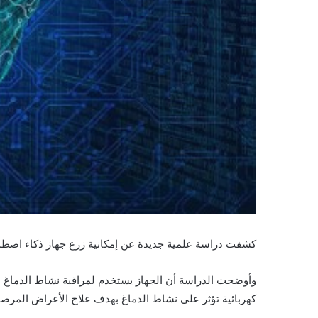
كشفت دراسة علمية جديدة عن إمكانية زرع جهاز ذكاء اصطن
وأوضحت الدراسة أن الجهاز يستخدم لمراقبة نشاط الدماغ لد
كهربائية تؤثر على نشاط الدماغ بهدف علاج الأعراض المرصو