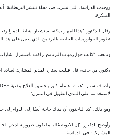
المبكرة.
وقال الدكتور: “هذا الجهاز يمكنه استشعار نشاط الدماغ وتح
تطوير الخوارزميات الخاصة بالبرنامج الذي يعمل على هذا الج
وتابعت: “كانت خوارزميات البرنامج تراقب باستمرار إشارات دما
دكتور. من جانبه، قال فيليب ستار، المدير المشارك لعيادة
لاستخدامه على المدى الطويل في المنزل”.
ومع ذلك، أكد الباحثون أن هناك حاجة أيضًا إلى الدواء إلى جا
وأوضح الدكتور: “إن الأدوية غالبا ما تكون ضرورية لدعم الح
المشاركين في الدراسة.