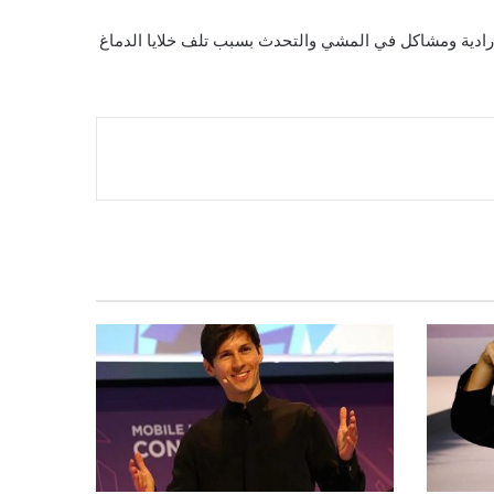
ادية ومشاكل في المشي والتحدث بسبب تلف خلايا الدماغ