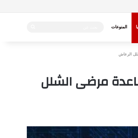
بحث
ا
المنوعات
عن
شلل الرعاش
ساعدة مرضى الشلل