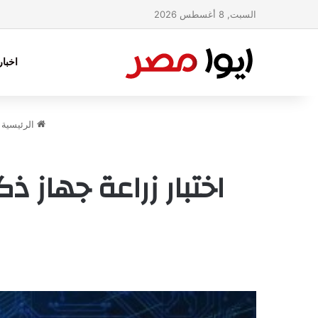
السبت, 8 أغسطس 2026
اخبا
الرئيسية
اختبار زراعة جهاز