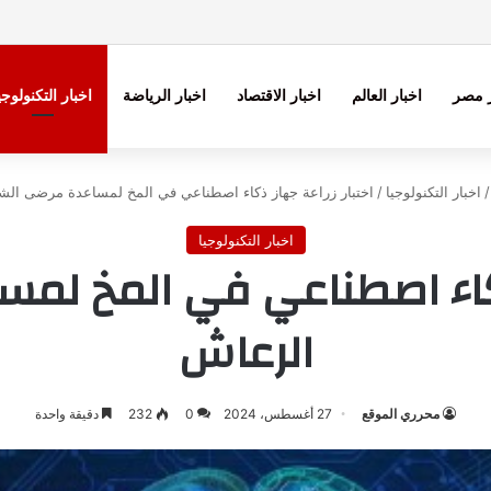
ر مصر
اخبار العالم
اخبار الاقتصاد
اخبار الرياضة
اخبار التكنولوجي
/
اخبار التكنولوجيا
/
اختبار زراعة جهاز ذكاء اصطناعي في المخ لمساعدة مرضى ال
اخبار التكنولوجيا
 ذكاء اصطناعي في المخ لم
الرعاش
محرري الموقع
27 أغسطس، 2024
0
232
دقيقة واحدة