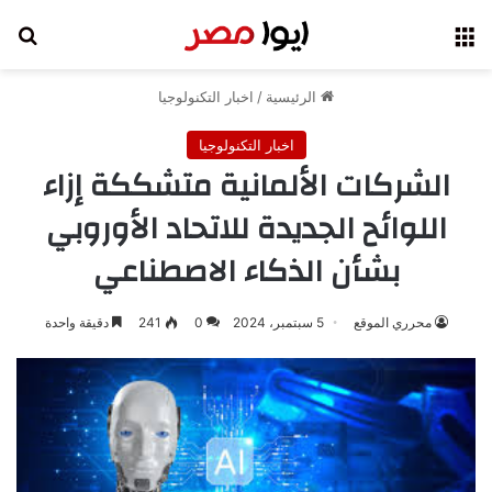
القائمة
بح
الرئيسية
/
اخبار التكنولوجيا
اخبار التكنولوجيا
الشركات الألمانية متشككة إزاء
اللوائح الجديدة للاتحاد الأوروبي
بشأن الذكاء الاصطناعي
محرري الموقع
5 سبتمبر، 2024
0
241
دقيقة واحدة