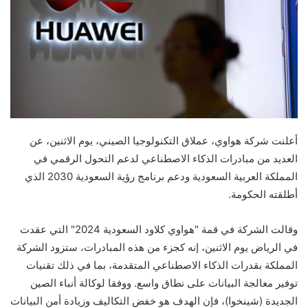
أعلنت شركة هواوي، عملاق التكنولوجيا الصيني، يوم الاثنين، عن
العديد من مبادرات الذكاء الاصطناعي لدعم التحول الرقمي في
المملكة العربية السعودية ودعم برنامج رؤية السعودية 2030 الذي
أطلقته الحكومة.
وقالت الشركة في قمة "هواوي كلاود السعودية 2024" التي عقدت
في الرياض يوم الاثنين، إنه كجزء من هذه المبادرات، ستزود الشركة
المملكة بقدرات الذكاء الاصطناعي المتقدمة، بما في ذلك تقنيات
توفير معالجة البيانات على نطاق واسع. ووفقا لوكالة أنباء الصين
الجديدة (شينخوا)، فإن الهدف هو خفض التكاليف وزيادة أمن البيانات