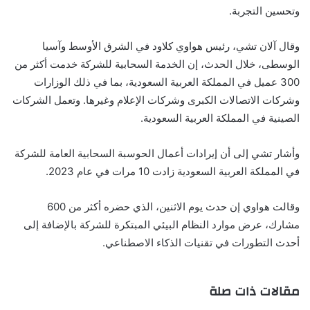
وتحسين التجربة.
وقال آلان تشي، رئيس هواوي كلاود في الشرق الأوسط وآسيا
الوسطى، خلال الحدث، إن الخدمة السحابية للشركة خدمت أكثر من
300 عميل في المملكة العربية السعودية، بما في ذلك الوزارات
وشركات الاتصالات الكبرى وشركات الإعلام وغيرها. وتعمل الشركات
الصينية في المملكة العربية السعودية.
وأشار تشي إلى أن إيرادات أعمال الحوسبة السحابية العامة للشركة
في المملكة العربية السعودية زادت 10 مرات في عام 2023.
وقالت هواوي إن حدث يوم الاثنين، الذي حضره أكثر من 600
مشارك، عرض موارد النظام البيئي المبتكرة للشركة بالإضافة إلى
أحدث التطورات في تقنيات الذكاء الاصطناعي.
مقالات ذات صلة