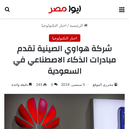
القائمة
بح
الرئيسية
/
اخبار التكنولوجيا
اخبار التكنولوجيا
شركة هواوي الصينية تقدم
مبادرات الذكاء الاصطناعي في
السعودية
محرري الموقع
5 سبتمبر، 2024
0
245
دقيقة واحدة