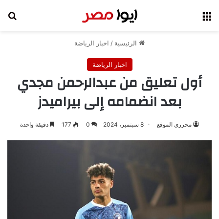
القائمة
بح
الرئيسية
/
اخبار الرياضة
اخبار الرياضة
أول تعليق من عبدالرحمن مجدي
بعد انضمامه إلى بيراميدز
محرري الموقع
8 سبتمبر، 2024
0
177
دقيقة واحدة