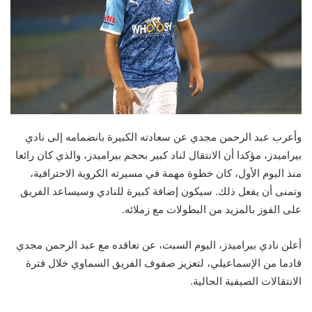
وأعرب عبد الرحمن مجدي عن سعادته الكبيرة بانضمامه إلى نادي
بيراميدز، مؤكدا أن الانتقال لناد كبير بحجم بيراميدز، والذي كان رائعا
منذ اليوم الأول، كان خطوة مهمة في مسيرته الكروية الاحترافية،
وتمنى أن يفعل ذلك. سيكون إضافة كبيرة للنادي وسيساعد الفريق
على الفوز بالمزيد من البطولات مع زملائه.
أعلن نادي بيراميدز، اليوم السبت، عن تعاقده مع عبد الرحمن مجدي
قادما من الإسماعيلي، لتعزيز صفوف الفريق السماوي خلال فترة
الانتقالات الصيفية الحالية.