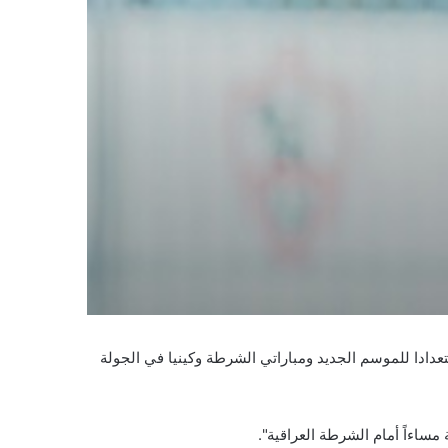
عدادا للموسم الجديد ومباراتي الشرطة وكينيا في الجولة
مساءاً أمام الشرطة العراقية".