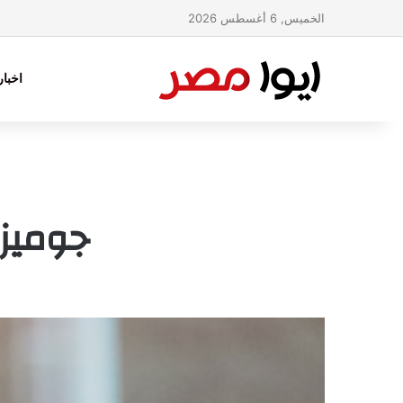
الخميس, 6 أغسطس 2026
اخبا
جوميز: