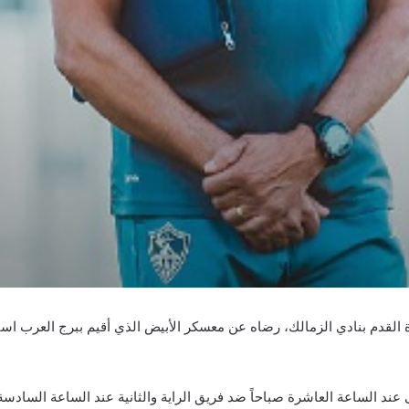
رة القدم بنادي الزمالك، رضاه عن معسكر الأبيض الذي أقيم ببرج العرب است
 عند الساعة العاشرة صباحاً ضد فريق الراية والثانية عند الساعة السادسة 