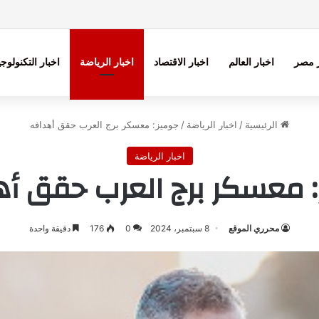
ر مصر
اخبار العالم
اخبار الاقتصاد
اخبار الرياضة
اخبار التكنولوجي
الرئيسية
/
اخبار الرياضة
/
جوميز: معسكر برج العرب حقق أهدافه
اخبار الرياضة
 معسكر برج العرب حقق أ
محرري الموقع
8 سبتمبر، 2024
0
176
دقيقة واحدة