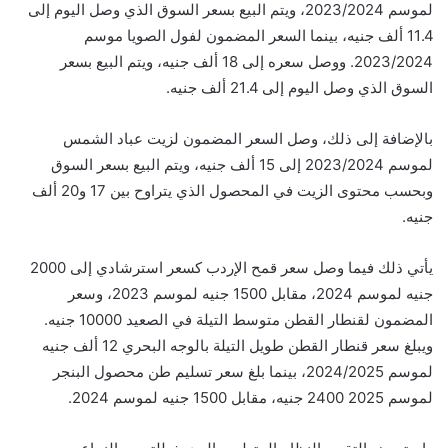
لموسم 2023/2024، ويتم البيع بسعر السوق الذي وصل اليوم إلى
11.4 ألف جنيه، بينما السعر المضمون لفول الصويا موسم
2023/2024. ووصل سعره إلى 18 ألف جنيه، ويتم البيع بسعر
السوق الذي وصل اليوم إلى 21.4 ألف جنيه.
بالإضافة إلى ذلك، وصل السعر المضمون لزيت عباد الشمس
لموسم 2023/2024 إلى 15 ألف جنيه، ويتم البيع بسعر السوق
وبحسب محتوى الزيت في المحصول الذي يتراوح بين 17 و20 ألف
جنيه.
يأتي ذلك فيما وصل سعر قمح الإردب كسعر استرشادي إلى 2000
جنيه لموسم 2024، مقابل 1500 جنيه لموسم 2023، وسعر
المضمون لقنطار القطن متوسط التيلة في الصعيد 10000 جنيه.
ويبلغ سعر قنطار القطن طويل التيلة بالوجه البحري 12 ألف جنيه
لموسم 2024/2025، بينما بلغ سعر تسليم طن محصول البنجر
لموسم 2025 2400 جنيه، مقابل 1500 جنيه لموسم 2024.