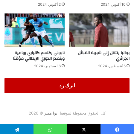
10 أكتوبر، 2024
2 أكتوبر، 2024
بواليا ينتقل إلى شبيبة القبائل
نابولي يكتسح كالياري برباعية
الجزائري
ويتصدر الدوري الإيطالي مؤقتا
5 أغسطس، 2024
16 سبتمبر، 2024
اترك رد
كل الحقوق محفوظة لموقعنا
ايوا مصر
© 2026