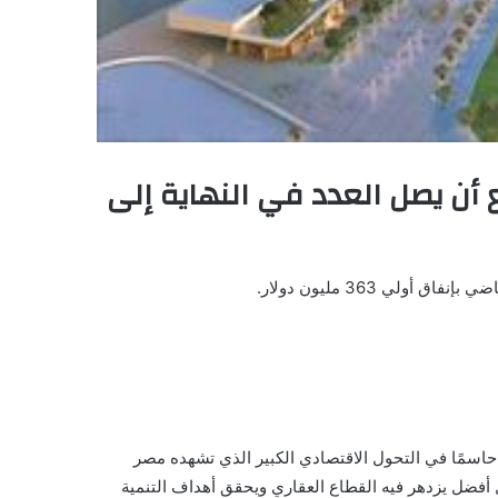
المتوقع أن يصل العدد في النهاية إلى
حاسمًا في التحول الاقتصادي الكبير الذي تشهده مصر
بل أفضل يزدهر فيه القطاع العقاري ويحقق أهداف التنمية