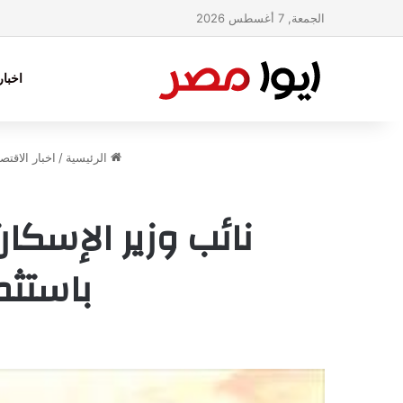
الجمعة, 7 أغسطس 2026
اخبا
الرئيسية
/
اخبار الاقتص
باستثمارات 363 مليو