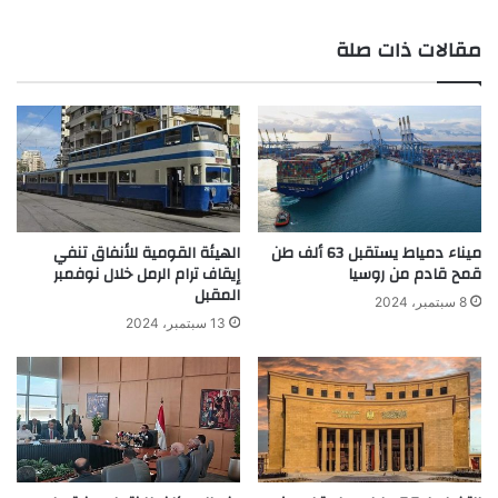
مقالات ذات صلة
ميناء دمياط يستقبل 63 ألف طن
الهيئة القومية للأنفاق تنفي
قمح قادم من روسيا
إيقاف ترام الرمل خلال نوفمبر
المقبل
8 سبتمبر، 2024
13 سبتمبر، 2024