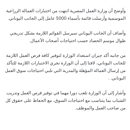
وأوضح أن وزارة العمل المصرية انتهت من اختبارات العمالة الزراعية
الموسمية وأرسلت قائمة بأسماء 5000 عامل إلى الجانب اليوناني.
وأضاف أن الجانب اليوناني سيرسل القوائم اللازمة بشكل تدريجي
طوال موسم الحصاد حسب احتياجات أصحاب الأعمال.
من جانبه أكد جبران استعداد الوزارة لتوفير كافة فرص العمل اللازمة
للجانب اليوناني، لافتا إلى أن الوزارة تجري الاختبارات اللازمة للتأكد
من إرسال العمالة المؤهلة والمدربة التي تلبي احتياجات سوق العمل
اليوناني. .
وأشار إلى أن الوزارة تلعب دورا مهما في توفير فرص العمل وتدريب
الشباب بما يتناسب مع احتياجات السوق، مع الحفاظ على حقوق كل
من صاحب العمل والموظف.