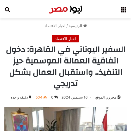
القائمة
بح
الرئيسية
/
اخبار الاقتصاد
اخبار الاقتصاد
السفير اليوناني في القاهرة: دخول
اتفاقية العمالة الموسمية حيز
التنفيذ.. واستقبال العمال بشكل
تدريجي
محرري الموقع
16 سبتمبر، 2024
0
504
دقيقة واحدة