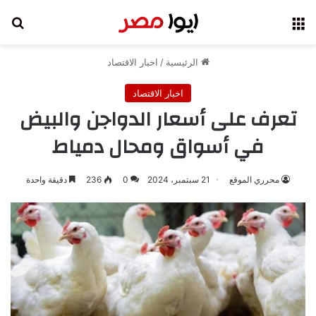
القائمة
بح
الرئيسية
/
اخبار الاقتصاد
اخبار الاقتصاد
تعرف على أسعار الدواجن والبيض
في أسواق ومحال دمياط
محرري الموقع
21 سبتمبر، 2024
0
236
دقيقة واحدة