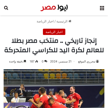
القائمة
بح
الرئيسية
/
اخبار الرياضة
اخبار الرياضة
إنجاز تاريخي .. منتخب مصر بطلا
للعالم لكرة اليد للكراسي المتحركة
محرري الموقع
21 سبتمبر، 2024
0
187
دقيقة واحدة