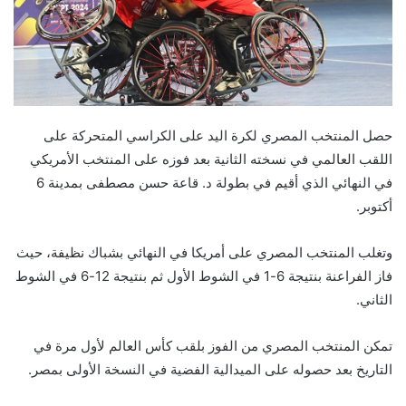
حصل المنتخب المصري لكرة اليد على الكراسي المتحركة على
اللقب العالمي في نسخته الثانية بعد فوزه على المنتخب الأمريكي
في النهائي الذي أقيم في بطولة د. قاعة حسن مصطفى بمدينة 6
أكتوبر.
وتغلب المنتخب المصري على أمريكا في النهائي بشباك نظيفة، حيث
فاز الفراعنة بنتيجة 6-1 في الشوط الأول ثم بنتيجة 12-6 في الشوط
الثاني.
تمكن المنتخب المصري من الفوز بلقب كأس العالم لأول مرة في
التاريخ بعد حصوله على الميدالية الفضية في النسخة الأولى بمصر.