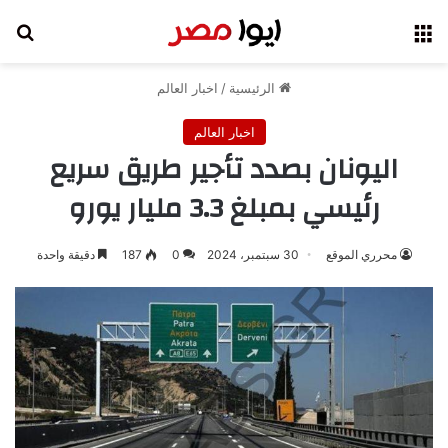
القائمة
بح
الرئيسية
/
اخبار العالم
اخبار العالم
اليونان بصدد تأجير طريق سريع
رئيسي بمبلغ 3.3 مليار يورو
محرري الموقع
30 سبتمبر، 2024
0
187
دقيقة واحدة