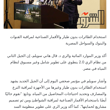
استخدام الطائرات بدون طيار والأقمار الصناعية لمراقبة القنوات
والبنوك والسواحل المصرية
أكد وزير الموارد المائية والري د. قال هاني سويلم، إن الجيل الثاني
من نظام الري 2.0 ينطوي على تطوير شامل وغير مسبوق لنظام
المياه في مصر.
وأشار سويلم في مؤتمر صحفي اليوم إلى أن الجيل الجديد يشهد
استخدام الطائرات بدون طيار وغيرها من الأجهزة لمراقبة الترع
والمصارف وتحديد احتياجات المحاصيل من المياه. وتابع: “نقوم حاليًا
أيضًا باستخدام الأقمار الصناعية لمراقبة الشواطئ ومن ثم تصميم
مشاريع لحمايتها”. كما أكد وزير الري على تطوير منظومة السد