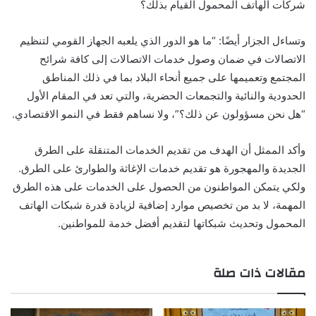
شركات الهاتف المحمول القيام بذلك؟
وتساءل الجزار أيضًا: “ما هو الدور الذي يلعبه الجهاز القومي لتنظيم
الاتصالات في ضمان وصول خدمات الاتصالات إلى كافة شرائح
المجتمع وتعميمها على جميع أنحاء البلاد بما في ذلك المناطق
الحدودية والنائية والتجمعات الحضرية، والتي تعد في المقام الأول
“هل نحن مسؤولون عن ذلك؟”، ولا نساهم فقط في النمو الاقتصادي.
وأكد الممثل أن الهدف من تقديم الخدمات المتنقلة على الطرق
الجديدة والمهجورة هو تقديم خدمات الإغاثة والطوارئ على الطرق.
ولكي يتمكن المواطنون من الحصول على الخدمات على هذه الطرق
المهمة، لا بد من تخصيص موارد إضافية لزيادة قدرة شبكات الهاتف
المحمول وتحديث شبكاتها لتقديم أفضل خدمة للمواطنين.
مقالات ذات صلة