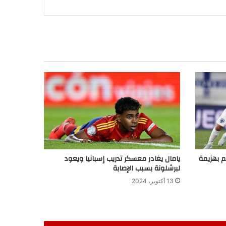
م بهزيمة
يامال يغادر معسكر تدريب إسبانيا ويعود
لبرشلونة بسبب الإصابة
13 أكتوبر، 2024