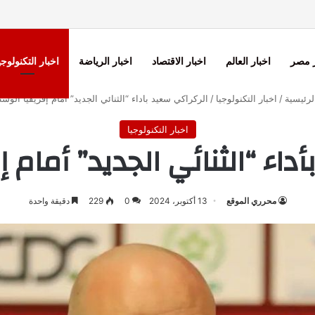
ر مصر
اخبار العالم
اخبار الاقتصاد
اخبار الرياضة
اخبار التكنولوجي
رئيسية
/
اخبار التكنولوجيا
/
الركراكي سعيد بأداء “الثنائي الجديد” أمام إفريقيا الو
اخبار التكنولوجيا
داء “الثنائي الجديد” أمام
محرري الموقع
13 أكتوبر، 2024
0
229
دقيقة واحدة