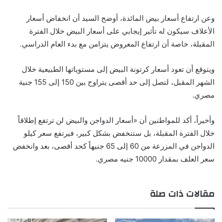
وعن ارتفاع أسعار بيض المائدة، أوضح السيد أن انخفاض أسعار
الأعلاف سيكون له تأثير إيجابي على أسعار البيض خلال الفترة
المقبلة، خاصة أن ارتفاع المعروض يتزامن مع بدء العام الدراسي.
ويتوقع أن تعود أسعار كرتونة البيض إلى مستوياتها الطبيعية خلال
الشهر المقبل، لتصل إلى حد أقصى يتراوح بين 150 إلى 155 جنية
مصري.
وأخيراً، أكد للمواطنين أن «أسعار الدواجن والبيض لن ترتفع إطلاقاً
خلال الفترة المقبلة، بل ستنخفض بشكل كبير، فيرتفع سعر كيلو
الدواجن في المزرعة من 60 إلى 65 جنيهاً كحد أقصى، بعد وانخفض
سعر العلف بمقدار 10000 جنيه مصري.
مقالات ذات صلة